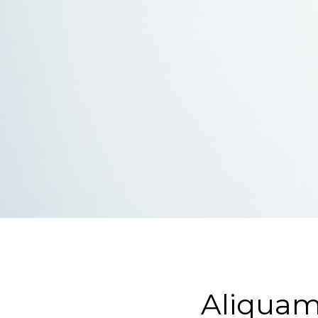
Aliquam