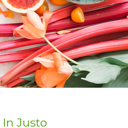
 In Justo