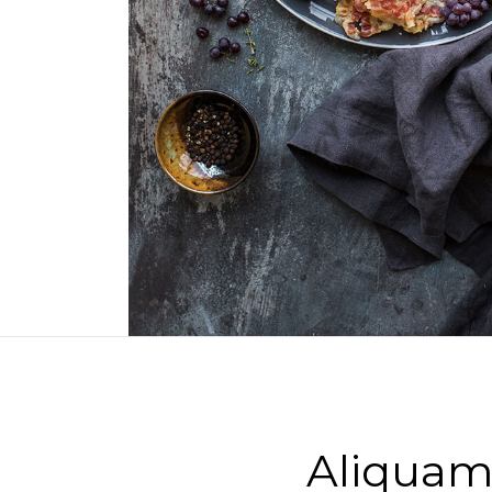
Aliqua