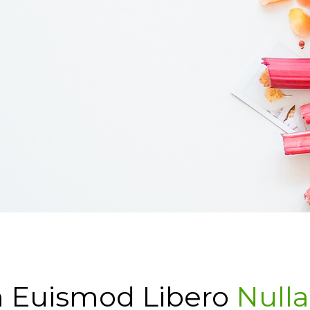
 Euismod Libero
Nulla